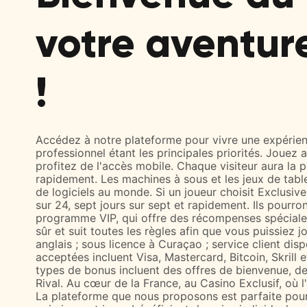
votre aventu
!
Accédez à notre plateforme pour vivre une expérience
professionnel étant les principales priorités. Jouez
profitez de l'accès mobile. Chaque visiteur aura la p
rapidement. Les machines à sous et les jeux de table
de logiciels au monde. Si un joueur choisit Exclusi
sur 24, sept jours sur sept et rapidement. Ils pourr
programme VIP, qui offre des récompenses spéciales
sûr et suit toutes les règles afin que vous puissiez
anglais ; sous licence à Curaçao ; service client dis
acceptées incluent Visa, Mastercard, Bitcoin, Skrill 
types de bonus incluent des offres de bienvenue, des
Rival. Au cœur de la France, au Casino Exclusif, où 
La plateforme que nous proposons est parfaite pour v