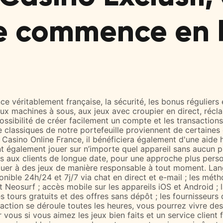
re commence en 
 véritablement française, la sécurité, les bonus réguliers e
 aux machines à sous, aux jeux avec croupier en direct, réc
ossibilité de créer facilement un compte et les transaction
 classiques de notre portefeuille proviennent de certaines
ve Casino Online France, il bénéficiera également d'une aid
ont également jouer sur n’importe quel appareil sans aucun p
 aux clients de longue date, pour une approche plus person
 jouer à des jeux de manière responsable à tout moment. Lang
ponible 24h/24 et 7j/7 via chat en direct et e-mail ; les mé
et Neosurf ; accès mobile sur les appareils iOS et Android ; 
 tours gratuits et des offres sans dépôt ; les fournisseurs 
l'action se déroule toutes les heures, vous pourrez vivre d
ous si vous aimez les jeux bien faits et un service client 