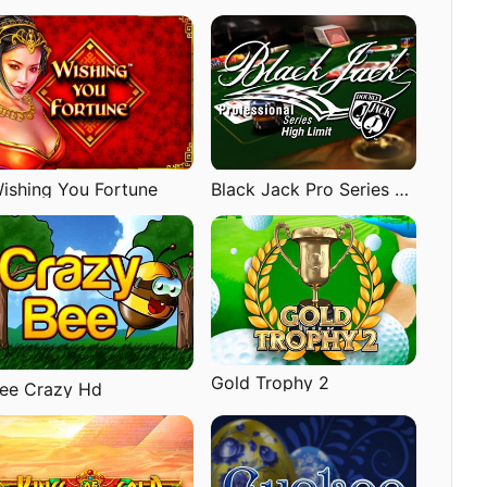
ishing You Fortune
Black Jack Pro Series High Limit
Gold Trophy 2
ee Crazy Hd