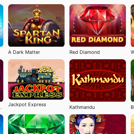
A Dark Matter
Red Diamond
W
Jackpot Express
oker 10 Hand
Kathmandu
B