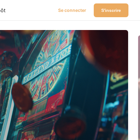
pôt
Se connecter
S'inscrire