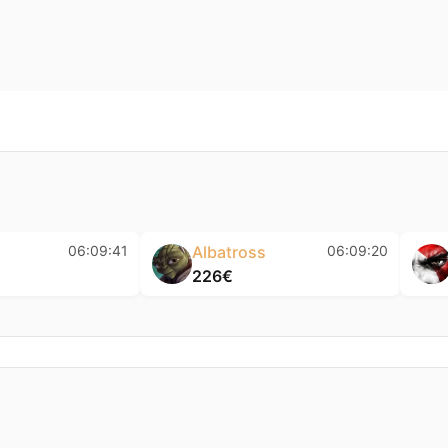
otionnels
rouble
06:09:49
Wildman
06:09:41
240€