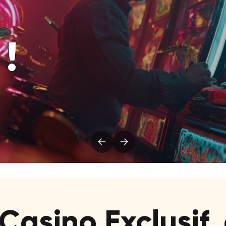
 !
Casino Exclusif,