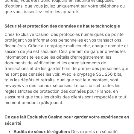
bureau, vous êtes donc toujours en sécurité et disposez
d'options, que vous jouiez uniquement sur votre téléphone ou
que vous basculiez entre les appareils.
Sécurité et protection des données de haute technologie
Chez Exclusive Casino, des protocoles numériques de pointe
protègent vos informations personnelles et vos transactions
financières. Grâce au cryptage multicouche, chaque compte et
session de jeu est sécurisé. Cela permet de garder privées les
informations telles que les détails d'enregistrement, les
documents de vérification et les enregistrements de
transactions et de les garder hors de portée des personnes qui
ne sont pas censées les voir. Avec le cryptage SSL 256 bits,
tous les dépôts et retraits, quel que soit leur montant, sont
envoyés via des canaux sécurisés. Le casino suit toutes les
règles strictes de protection des données pour France, en
s'assurant que tous les droits des clients sont respectés à tout
moment pendant qu'ils jouent.
Ce que fait Exclusive Casino pour garder votre expérience en
sécurité
Audits de sécurité réguliers
Des experts en sécurité