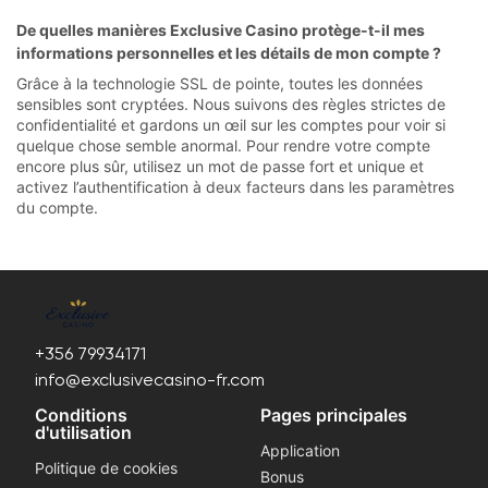
De quelles manières Exclusive Casino protège-t-il mes
informations personnelles et les détails de mon compte ?
Grâce à la technologie SSL de pointe, toutes les données
sensibles sont cryptées. Nous suivons des règles strictes de
confidentialité et gardons un œil sur les comptes pour voir si
quelque chose semble anormal. Pour rendre votre compte
encore plus sûr, utilisez un mot de passe fort et unique et
activez l’authentification à deux facteurs dans les paramètres
du compte.
+356 79934171
info@exclusivecasino-fr.com
Conditions
Pages principales
d'utilisation
Application
Politique de cookies
Bonus