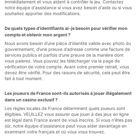
immédiatement et vous aident à contrôler le jeu. Contactez
notre équipe d'assistance si vous avez besoin d'aide ou si vous
souhaitez apporter des modifications.
De quels types d’identifiants ai-je besoin pour vérifier mon
compte et obtenir mon argent ?
Nous avons besoin d’une pièce d’identité valide avec photo du
gouvernement, d’une preuve d’adresse comme une facture de
services publics et parfois d’une preuve de la manière dont
vous paierez. Vous pouvez les télécharger via la page de
vérification de votre compte. Avant votre premier retrait, vous
devez être vérifié. Pour des raisons de sécurité, cela peut être
fait à tout moment.
Les joueurs de France sont-ils autorisés à jouer illégalement
dans un casino exclusif ?
Les règles locales de France déterminent quels joueurs sont
éligibles. VEUILLEZ vous assurer que jouer à des jeux en ligne
est légal dans France avant de vous inscrire. Si vous n'êtes pas
sûr, notre équipe d'assistance peut vous aider davantage en
examinant votre français et où vous vous trouvez.