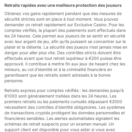
Retraits rapides avec une meilleure protection des joueurs
Obtenez vos gains rapidement pendant que des mesures de
sécurité strictes sont en place à tout moment. Vous pouvez
demander un retrait rapidement sur Exclusive Casino. Pour les
comptes vérifiés, la plupart des paiements sont effectués dans
les 24 heures. Cela permet aux joueurs de se sentir en sécurité
avec leur argent de jeu, afin qu'ils puissent se concentrer sur le
plaisir et la détente. La sécurité des joueurs n’est jamais mise en
danger pour aller plus vite. Des contrôles stricts doivent être
effectués avant que tout retrait supérieur à €200 puisse être
approuvé. Il contribue à mettre fin aux jeux de hasard chez les
mineurs, au vol d’identité et à la criminalité financière en
garantissant que les retraits soient adressés à la bonne
personne.
Retraits express pour comptes vérifiés : les demandes jusqu'à
€1000 sont généralement traitées dans les 24 heures. Les
premiers retraits ou les paiements cumulés dépassant €2000
nécessitent des contrôles d'identité obligatoires. Les systèmes
de transactions cryptés protègent les données personnelles et
financières sensibles. Les alertes automatisées signalent les
schémas de retrait suspects pour un examen manuel. Un
support client est disponible pour vous aider si vous avez