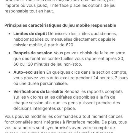
importe où vous jouez, l'interface place les options de jeu
responsable tout en haut.
Principales caractéristiques du jeu mobile responsable
Limites de dépôt
Définissez des limites quotidiennes,
hebdomadaires ou mensuelles directement depuis le
caissier mobile, à partir de €20.
Rappels de session
Vous pouvez choisir de faire en sorte
que des fenêtres contextuelles vous rappellent après 30,
60 ou 120 minutes de jeu non-stop.
Auto-exclusion
En quelques clics dans la section compte,
vous pouvez vous auto-exclure pendant 24 heures, 7 jours
ou une durée personnalisée.
Vérifications de la réalité
Rendez les rapports complets
sur les victoires et les défaites disponibles à la fin de
chaque session afin que les gens puissent prendre des
décisions intelligentes sur place.
Vous pouvez modifier les commandes à tout moment car ces
fonctionnalités sont intégrées à l'interface mobile. De plus, tous
vos paramètres sont synchronisés avec votre compte de